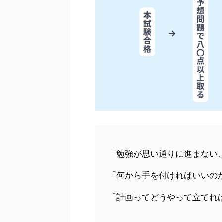
「勉強が思い通りに進まない
「何から手を付ければいいの
「計画ってどうやって立てれ