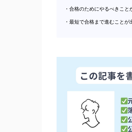
・合格のためにやるべきこと
・最短で合格まで進むことが