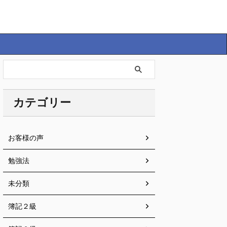
カテゴリー
お客様の声
勉強法
未分類
簿記２級