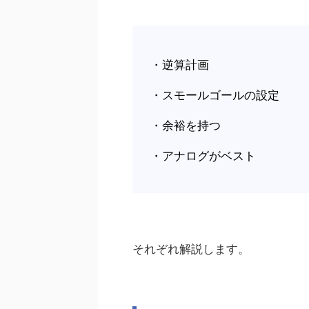
・逆算計画
・スモールゴールの設定
・余裕を持つ
・アナログがベスト
それぞれ解説します。