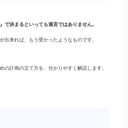
』で決まるといっても過言ではありません。
が出来れば、もう受かったようなものです。
めの計画の立て方を、分かりやすく解説します。