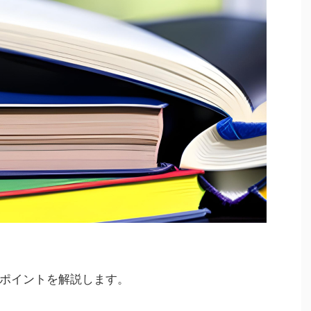
ポイントを解説します。