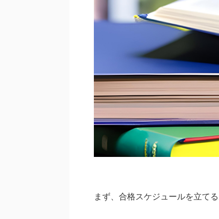
まず、合格スケジュールを立てる