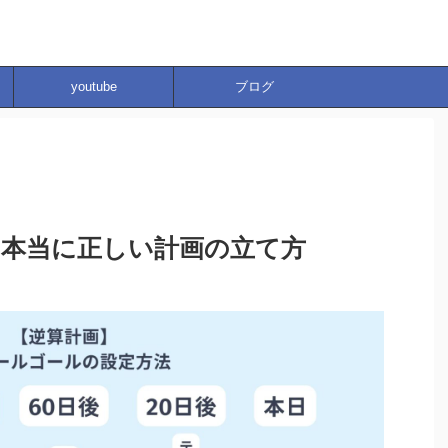
youtube
ブログ
本当に正しい計画の立て方