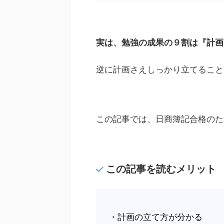
実は、勉強の成果の９割は『計画
逆に計画さえしっかり立てること
この記事では、日商簿記合格のた
この記事を読むメリット
・計画の立て方が分かる