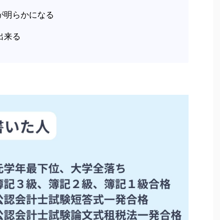
が明らかになる
出来る