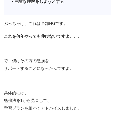
・完璧な理解をしようとする
ぶっちゃけ、これは全部NGです。
これを何年やっても伸びないですよ、、、
で、僕はその方の勉強を、
サポートすることになったんですよ。
具体的には、
勉強法を1から見直して、
学習プランを細かくアドバイスしました。