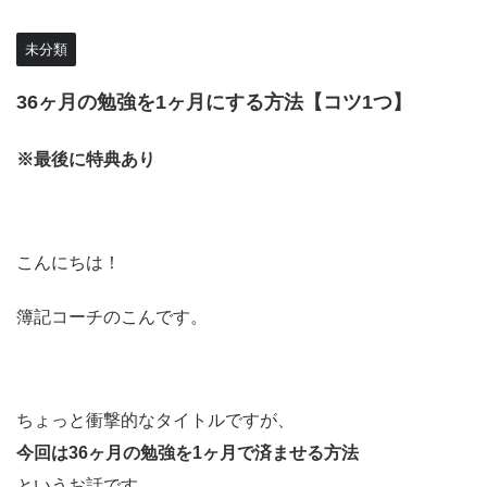
未分類
36ヶ月の勉強を1ヶ月にする方法【コツ1つ】
※最後に特典あり
こんにちは！
簿記コーチのこんです。
ちょっと衝撃的なタイトルですが、
今回は36ヶ月の勉強を1ヶ月で済ませる方法
というお話です。