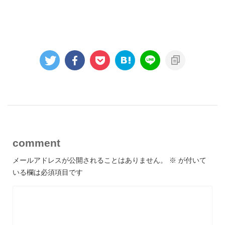
comment
メールアドレスが公開されることはありません。
※
が付いて
いる欄は必須項目です