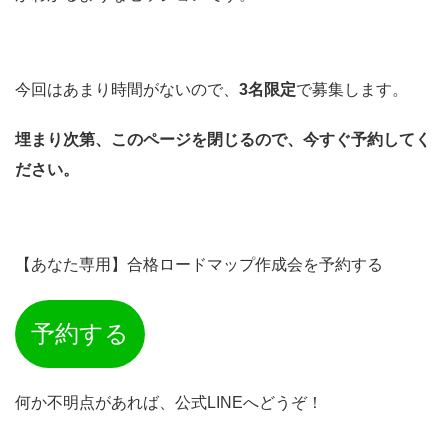
今回はあまり時間がないので、
3名限定
で募集します。
埋まり次第、このページを閉じるので、今すぐ予約してく
ださい。
【あなた専用】合格ロードマップ作成会を予約する
予約する
何か不明点があれば、公式LINEへどうぞ！