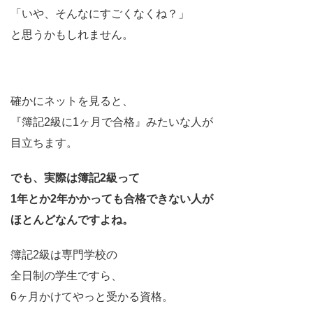
「いや、そんなにすごくなくね？」
と思うかもしれません。
確かにネットを見ると、
『簿記2級に1ヶ月で合格』みたいな人が
目立ちます。
でも、実際は簿記2級って
1年とか2年かかっても合格できない人が
ほとんどなんですよね。
簿記2級は専門学校の
全日制の学生ですら、
6ヶ月かけてやっと受かる資格。