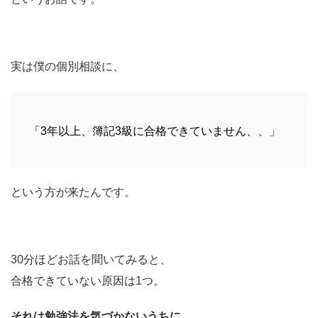
実は僕の個別相談に、
「3年以上、簿記3級に合格できていません、、」
という方が来たんです。
30分ほどお話を聞いてみると、
合格できていない原因は1つ。
それは勉強法を気づかないうちに、