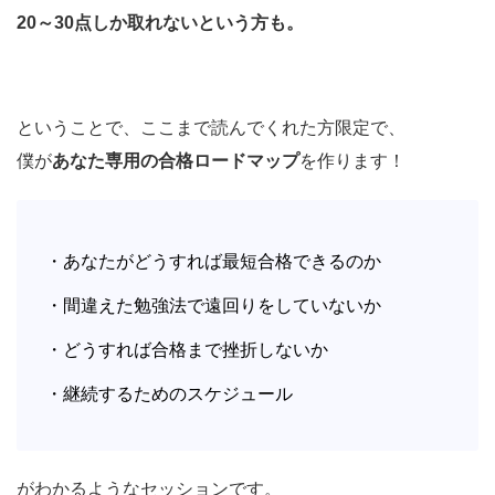
20～30点しか取れないという方も。
ということで、ここまで読んでくれた方限定で、
僕が
あなた専用の合格ロードマップ
を作ります！
・あなたがどうすれば最短合格できるのか
・間違えた勉強法で遠回りをしていないか
・どうすれば合格まで挫折しないか
・継続するためのスケジュール
がわかるようなセッションです。