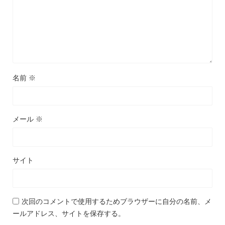
名前
※
メール
※
サイト
次回のコメントで使用するためブラウザーに自分の名前、メ
ールアドレス、サイトを保存する。