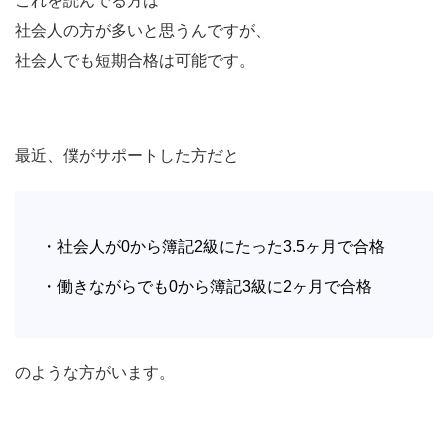
これを読んでる方は
社会人の方が多いと思うんですが、
社会人でも短期合格は可能です。
最近、僕がサポートした方だと
・社会人が0から簿記2級にたった3.5ヶ月で合格
・働きながらでも0から簿記3級に2ヶ月で合格
のような方がいます。