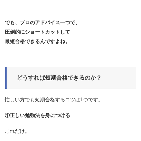
でも、プロのアドバイス一つで、
圧倒的にショートカットして
最短合格できるんですよね。
どうすれば短期合格できるのか？
忙しい方でも短期合格するコツは1つです。
①正しい勉強法を身につける
これだけ。