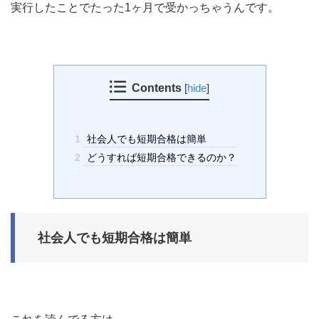
実行したことでたった1ヶ月で受かっちゃうんです。
Contents
[
hide
]
1
社会人でも短期合格は簡単
2
どうすれば短期合格できるのか？
社会人でも短期合格は簡単