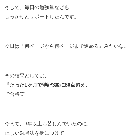
そして、毎日の勉強量なども
しっかりとサポートしたんです。
今日は『何ページから何ページまで進める』みたいな。
その結果としては、
『たった1ヶ月で簿記3級に80点超え』
で合格笑
今まで、3年以上も苦しんでいたのに、
正しい勉強法を身につけて、