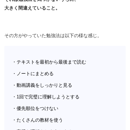
大きく間違えていること。
その方がやっていた勉強法は以下の様な感じ。
・テキストを最初から最後まで読む
・ノートにまとめる
・動画講義をしっかりと見る
・1回で完璧に理解しようとする
・優先順位をつけない
・たくさんの教材を使う