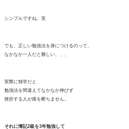
シンプルですね。笑
でも、正しい勉強法を身につけるのって、
なかなか一人だと難しい、、、
実際に独学だと
勉強法を間違えてなかなか伸びず
挫折する人が後を断ちません。
それに簿記2級を3年勉強して