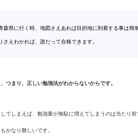
青森県に行く時、地図さえあれば目的地に到着する事は簡
りさえわかれば、誰だって合格できます。
り、つまり、正しい勉強法がわからないからです。
りしてしまえば、勉強量が無駄に増えてしまうのは当たり前
ともかなり難しいです。