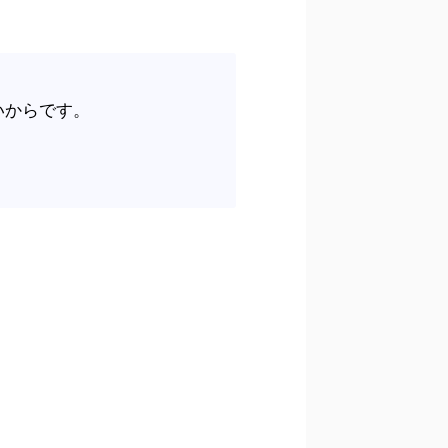
いからです。