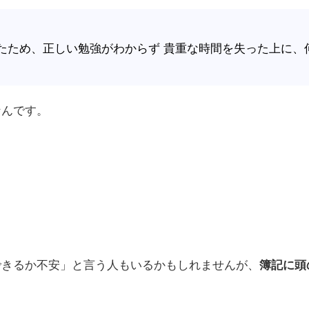
たため、正しい勉強がわからず 貴重な時間を失った上に、
なんです。
できるか不安」と言う人もいるかもしれませんが、
簿記に頭