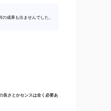
何の成果も出ませんでした。
の良さとかセンスは全く必要あ