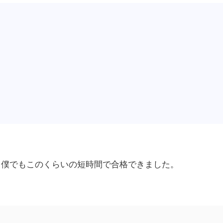
、僕でもこのくらいの短時間で合格できました。