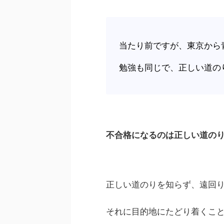
当たり前ですが、東京から
勉強も同じで、正しい道の
不合格になるのは正しい道の
正しい道のりを知らず、遠回
それに目的地にたどり着くこ