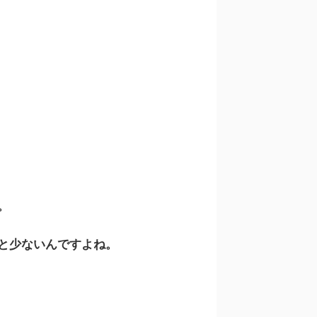
。
と少ないんですよね。