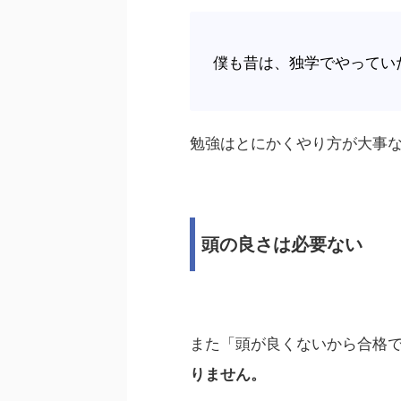
僕も昔は、独学でやってい
勉強はとにかくやり方が大事
頭の良さは必要ない
また「頭が良くないから合格
りません。