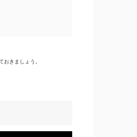
ておきましょう。