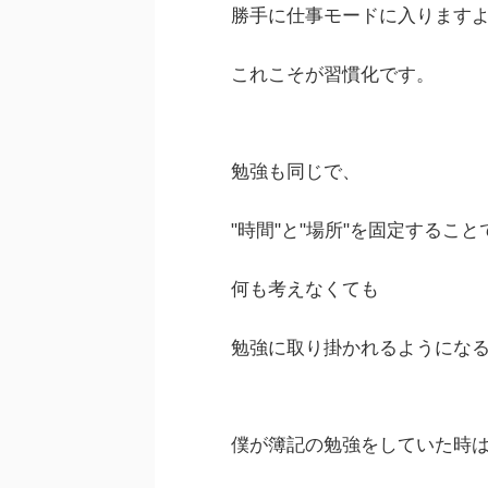
勝手に仕事モードに入ります
これこそが習慣化です。
勉強も同じで、
"時間"と"場所"を固定すること
何も考えなくても
勉強に取り掛かれるようにな
僕が簿記の勉強をしていた時