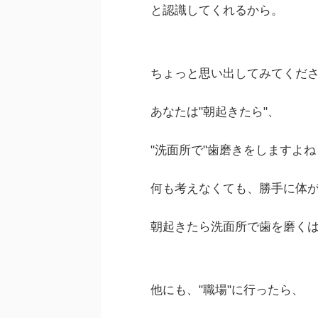
と認識してくれるから。
ちょっと思い出してみてくだ
あなたは"朝起きたら"、
"洗面所で"歯磨きをしますよね
何も考えなくても、勝手に体
朝起きたら洗面所で歯を磨く
他にも、"職場"に行ったら、